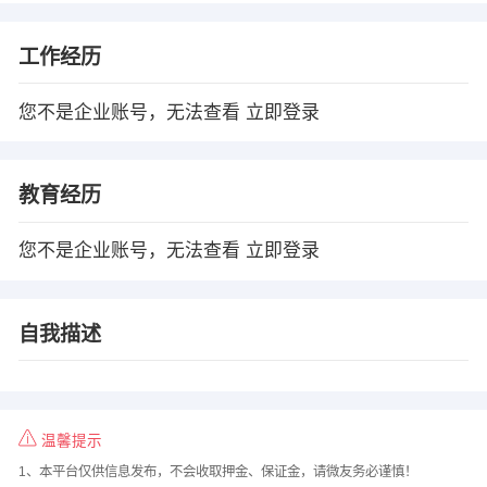
工作经历
您不是企业账号，无法查看
立即登录
教育经历
您不是企业账号，无法查看
立即登录
自我描述
温馨提示
1、本平台仅供信息发布，不会收取押金、保证金，请微友务必谨慎！